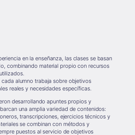
eriencia en la enseñanza, las clases se basan
do, combinando material propio con recursos
tilizados.
 cada alumno trabaja sobre objetivos
les reales y necesidades específicas.
ueron desarrollando apuntes propios y
abarcan una amplia variedad de contenidos:
oneros, transcripciones, ejercicios técnicos y
ateriales se combinan con métodos y
iempre puestos al servicio de objetivos