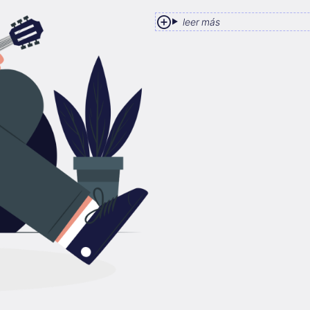
leer más