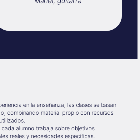
Mariel, guitarra
eriencia en la enseñanza, las clases se basan
do, combinando material propio con recursos
tilizados.
 cada alumno trabaja sobre objetivos
les reales y necesidades específicas.