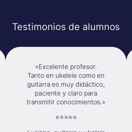
Testimonios de alumnos
«Excelente profesor.
Tanto en ukelele como en
guitarra es muy didáctico,
paciente y claro para
transmitir conocimientos.»
⭐⭐⭐⭐⭐