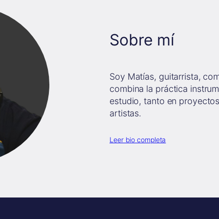
Sobre mí
Soy Matías, guitarrista, co
combina la práctica instrum
estudio, tanto en proyecto
artistas.
Leer bio completa