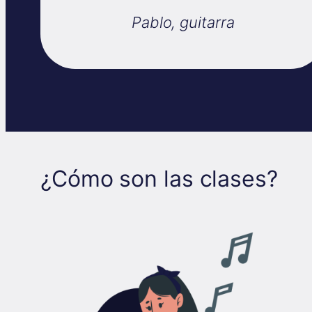
Pablo, guitarra
¿Cómo son las clases?