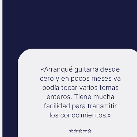
«Arranqué guitarra desde
cero y en pocos meses ya
podía tocar varios temas
enteros. Tiene mucha
facilidad para transmitir
los conocimientos.»
⭐⭐⭐⭐⭐