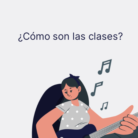
¿Cómo son las clases?