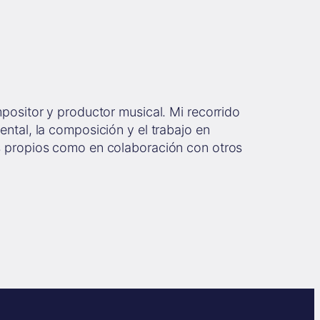
mpositor y productor musical. Mi recorrido
ental, la composición y el trabajo en
s propios como en colaboración con otros