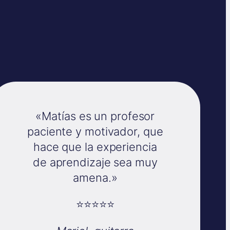
«Matías es un profesor
paciente y motivador, que
hace que la experiencia
de aprendizaje sea muy
amena.»
⭐⭐⭐⭐⭐